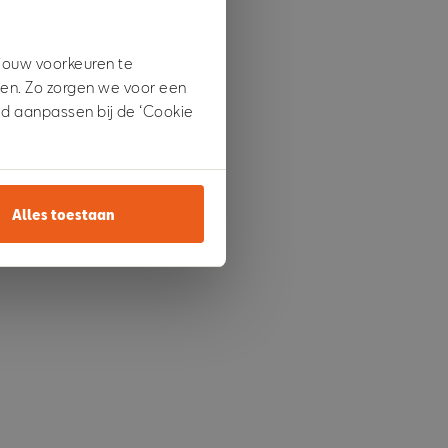
 jouw voorkeuren te
den. Zo zorgen we voor een
ijd aanpassen bij de ‘Cookie
Alles toestaan