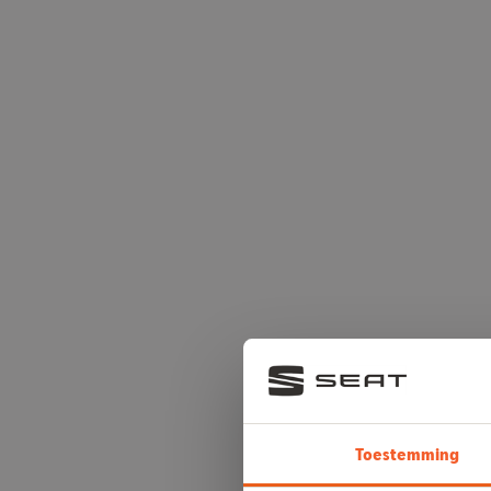
Toestemming