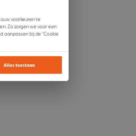
 jouw voorkeuren te
den. Zo zorgen we voor een
ijd aanpassen bij de ‘Cookie
Alles toestaan