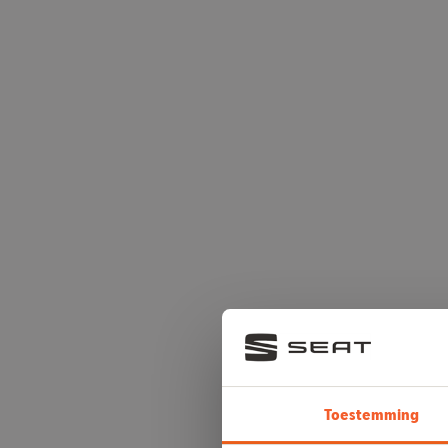
Toestemming