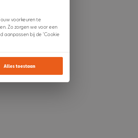
 jouw voorkeuren te
den. Zo zorgen we voor een
ijd aanpassen bij de ‘Cookie
Alles toestaan