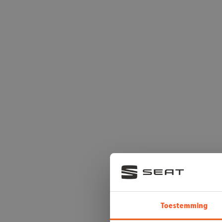
Toestemming